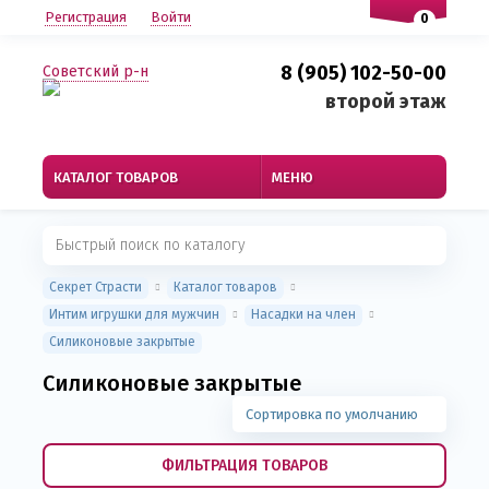
Регистрация
Войти
0
8 (905) 102-50-00
Советский р-н
второй этаж
КАТАЛОГ ТОВАРОВ
МЕНЮ
Секрет Страсти
Каталог товаров
Интим игрушки для мужчин
Насадки на член
Силиконовые закрытые
Силиконовые закрытые
Сортировка по умолчанию
ФИЛЬТРАЦИЯ ТОВАРОВ