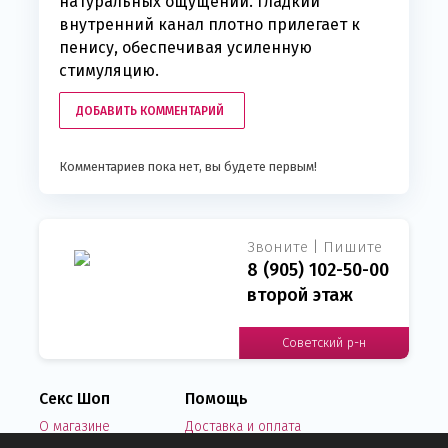
натуральных ощущений. Гладкий
внутренний канал плотно прилегает к
пенису, обеспечивая усиленную
стимуляцию.
ДОБАВИТЬ КОММЕНТАРИЙ
Комментариев пока нет, вы будете первым!
Звоните | Пишите
8 (905) 102-50-00
второй этаж
Советский р-н
Секс Шоп
Помощь
О магазине
Доставка и оплата