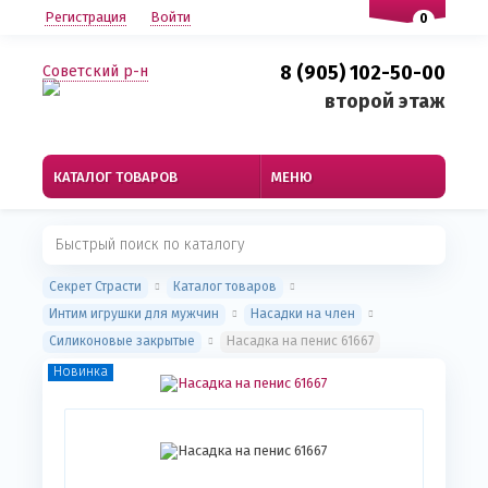
Регистрация
Войти
0
8 (905) 102-50-00
Советский р-н
второй этаж
КАТАЛОГ ТОВАРОВ
МЕНЮ
Секрет Страсти
Каталог товаров
Интим игрушки для мужчин
Насадки на член
Силиконовые закрытые
Насадка на пенис 61667
Новинка