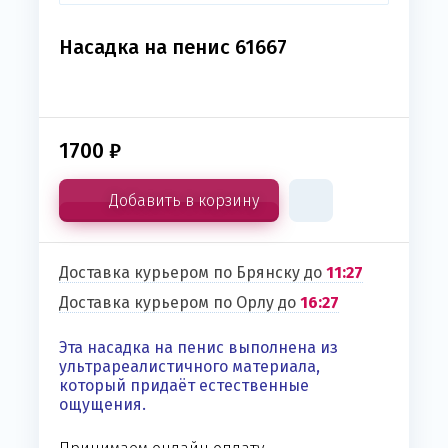
Насадка на пенис 61667
1700
₽
Добавить в корзину
Доставка курьером по Брянску до
11:27
Доставка курьером по Орлу до
16:27
Эта насадка на пенис выполнена из
ультрареалистичного материала,
который придаёт естественные
ощущения.