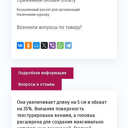
Принимаем онлайн оплату
Безналичный расчет для организаций
Наличными курьеру
Возникли вопросы по товару?
Подробная информация
Вопросы и отзывы
Она увеличивает длину на 5 см и обхват
на 35%. Внешняя поверхность
текстурирована венами, а головка
расширена для создания максимально