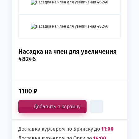
Насадка на член для увеличения
48246
1100
₽
Добавить в корзину
Доставка курьером по Брянску до
11:00
Доставка курьером по Орлу до
14:00