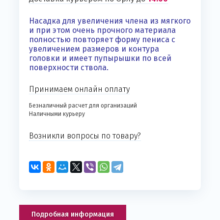
Насадка для увеличения члена из мягкого
и при этом очень прочного материала
полностью повторяет форму пениса с
увеличением размеров и контура
головки и имеет пупырышки по всей
поверхности ствола.
Принимаем онлайн оплату
Безналичный расчет для организаций
Наличными курьеру
Возникли вопросы по товару?
Подробная информация