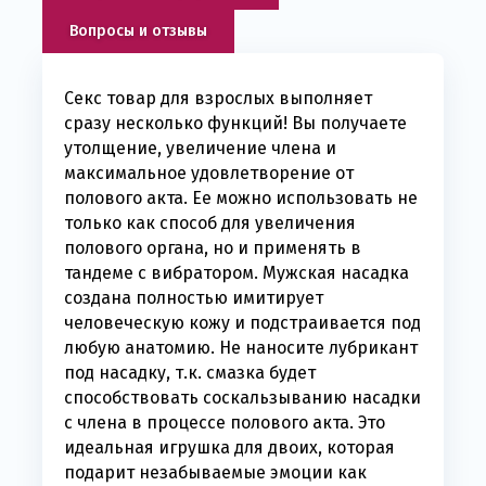
Вопросы и отзывы
Секс товар для взрослых выполняет
сразу несколько функций! Вы получаете
утолщение, увеличение члена и
максимальное удовлетворение от
полового акта. Ее можно использовать не
только как способ для увеличения
полового органа, но и применять в
тандеме с вибратором. Мужская насадка
создана полностью имитирует
человеческую кожу и подстраивается под
любую анатомию. Не наносите лубрикант
под насадку, т.к. смазка будет
способствовать соскальзыванию насадки
с члена в процессе полового акта. Это
идеальная игрушка для двоих, которая
подарит незабываемые эмоции как