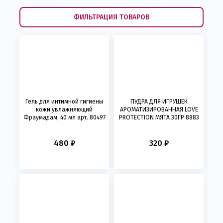
ФИЛЬТРАЦИЯ ТОВАРОВ
Гель для интимной гигиены
ПУДРА ДЛЯ ИГРУШЕК
кожи увлажняющий
АРОМАТИЗИРОВАННАЯ LOVE
Фраумадам, 40 мл арт. 80497
PROTECTION МЯТА 30ГР 8883
480 ₽
320 ₽