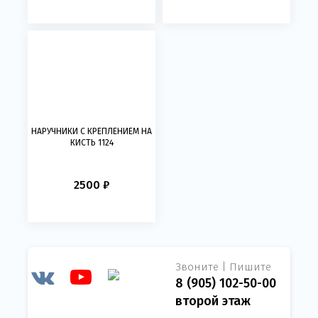
НАРУЧНИКИ С КРЕПЛЕНИЕМ НА
КИСТЬ 1124
2500 ₽
Звоните | Пишите
8 (905) 102-50-00
второй этаж