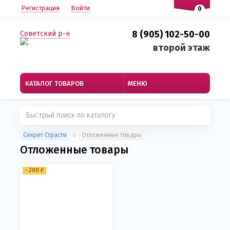
Регистрация
Войти
0
8 (905) 102-50-00
Советский р-н
второй этаж
КАТАЛОГ ТОВАРОВ
МЕНЮ
Секрет Страсти
Отложенные товары
Отложенные товары
-
200 ₽