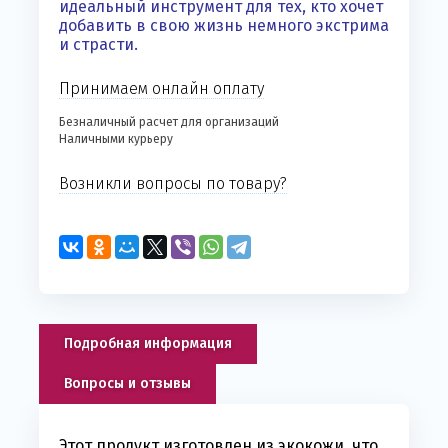
идеальный инструмент для тех, кто хочет
добавить в свою жизнь немного экстрима
и страсти.
Принимаем онлайн оплату
Безналичный расчет для организаций
Наличными курьеру
Возникли вопросы по товару?
Подробная информация
Вопросы и отзывы
Этот продукт изготовлен из экокожи, что