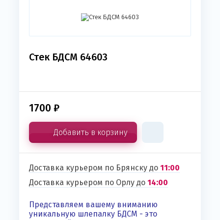
Стек БДСМ 64603
1700
₽
Добавить в корзину
Доставка курьером по Брянску до
11:00
Доставка курьером по Орлу до
14:00
Представляем вашему вниманию
уникальную шлепалку БДСМ - это