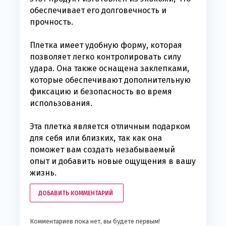
обеспечивает его долговечность и
прочность.
Плетка имеет удобную форму, которая
позволяет легко контролировать силу
удара. Она также оснащена заклепками,
которые обеспечивают дополнительную
фиксацию и безопасность во время
использования.
Эта плетка является отличным подарком
для себя или близких, так как она
поможет вам создать незабываемый
опыт и добавить новые ощущения в вашу
жизнь.
ДОБАВИТЬ КОММЕНТАРИЙ
Комментариев пока нет, вы будете первым!