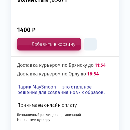
1400
₽
Добавить в корзину
Доставка курьером по Брянску до
11:54
Доставка курьером по Орлу до
16:54
Парик MaySmoon — это стильное
решение для создания новых образов.
Принимаем онлайн оплату
Безналичный расчет для организаций
Наличными курьеру