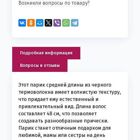
Возникли вопросы по товару?
Подробная информация
Вопросы и отзывы
Этот парик средней длины из черного
термоволокна имеет волнистую текстуру,
что придает ему естественный и
привлекательный вид. Длина волос
составляет 48 см, что позволяет
создавать разнообразные прически.
Парик станет отличным подарком для
любимой, мамы или сестры на день