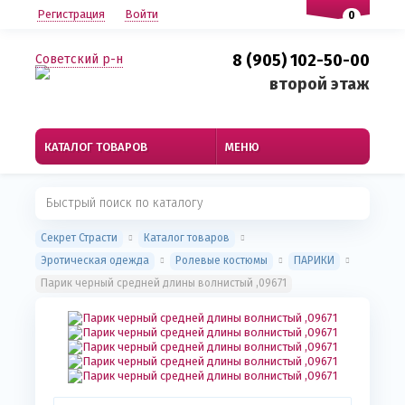
Регистрация
Войти
0
8 (905) 102-50-00
Советский р-н
второй этаж
КАТАЛОГ ТОВАРОВ
МЕНЮ
Секрет Страсти
Каталог товаров
Эротическая одежда
Ролевые костюмы
ПАРИКИ
Парик черный средней длины волнистый ,09671