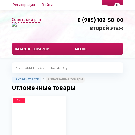
Регистрация
Войти
0
8 (905) 102-50-00
Советский р-н
второй этаж
КАТАЛОГ ТОВАРОВ
МЕНЮ
Секрет Страсти
Отложенные товары
Отложенные товары
Хит