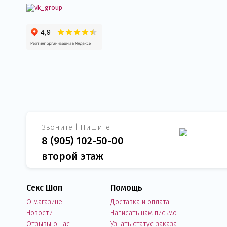
Звоните | Пишите
8 (905) 102-50-00
второй этаж
Секс Шоп
Помощь
О магазине
Доставка и оплата
Новости
Написать нам письмо
Отзывы о нас
Узнать статус заказа