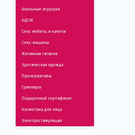
Анальные игрушки
БДСМ
Секс мебель и качели
Секс-машины
Интимная гигиена
Эротическая одежда
Презервативы
Сувениры
Подарочный сертификат
Косметика для лица
Электростимуляция