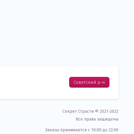
Советский р-н
Секрет Страсти © 2021-2022
Все права защищены
Заказы принимаются c 10:00 до 22:00