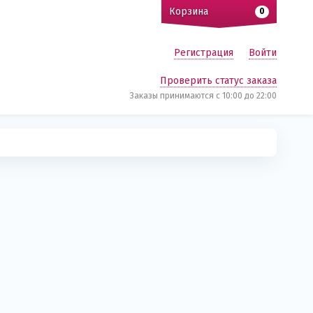
Корзина
0
Регистрация
Войти
Проверить статус заказа
Заказы принимаются c 10:00 до 22:00