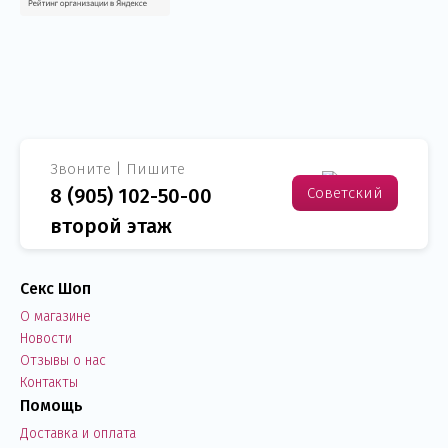
Звоните | Пишите
8 (905) 102-50-00
Советский
второй этаж
р-н
Секс Шоп
О магазине
Новости
Отзывы о нас
Контакты
Помощь
Доставка и оплата