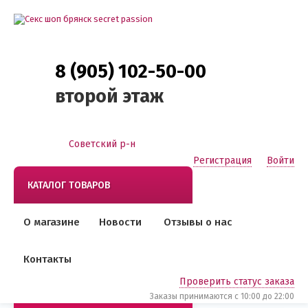
8 (905) 102-50-00
второй этаж
Советский р-н
Регистрация
Войти
КАТАЛОГ ТОВАРОВ
О магазине
Новости
Отзывы о нас
Контакты
Проверить статус заказа
Заказы принимаются c 10:00 до 22:00