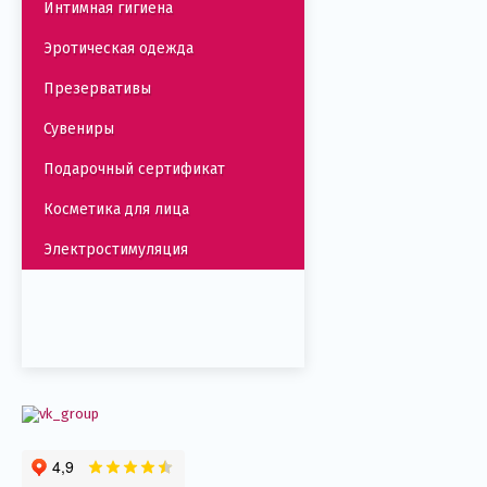
Интимная гигиена
Эротическая одежда
Презервативы
Сувениры
Подарочный сертификат
Косметика для лица
Электростимуляция