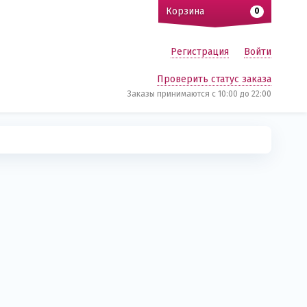
Корзина
0
Регистрация
Войти
Проверить статус заказа
Заказы принимаются c 10:00 до 22:00