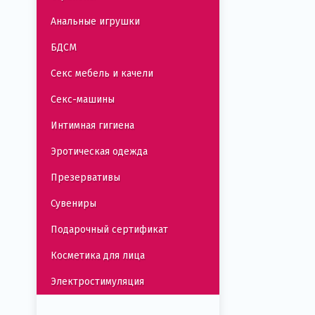
Анальные игрушки
БДСМ
Секс мебель и качели
Секс-машины
Интимная гигиена
Эротическая одежда
Презервативы
Сувениры
Подарочный сертификат
Косметика для лица
Электростимуляция