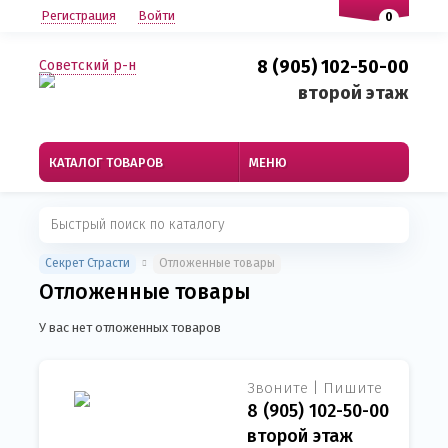
Регистрация
Войти
0
8 (905) 102-50-00
Советский р-н
второй этаж
КАТАЛОГ ТОВАРОВ
МЕНЮ
Секрет Страсти
Отложенные товары
Отложенные товары
У вас нет отложенных товаров
Звоните | Пишите
8 (905) 102-50-00
второй этаж