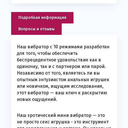
Подробная информация
Вопросы и отзывы
Наш вибратор с 10 режимами разработан
для того, чтобы обеспечить
беспрецедентное удовольствие как в
одиночку, так и с партнером или парой.
Независимо от того, являетесь ли вы
опытным энтузиастом анальных игрушек
или новичком, ищущим исследования,
этот вибратор — ваш ключ к раскрытию
новых ощущений.
Наш эротический мини вибратор — это
не просто секс игрушка - это инструмент