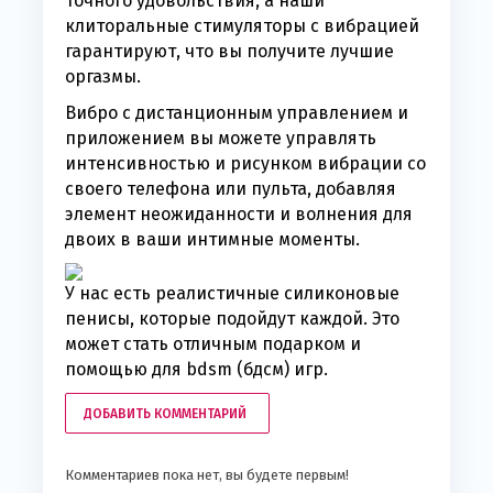
точного удовольствия, а наши
клиторальные стимуляторы с вибрацией
гарантируют, что вы получите лучшие
оргазмы.
Вибро с дистанционным управлением и
приложением вы можете управлять
интенсивностью и рисунком вибрации со
своего телефона или пульта, добавляя
элемент неожиданности и волнения для
двоих в ваши интимные моменты.
У нас есть реалистичные силиконовые
пенисы, которые подойдут каждой. Это
может стать отличным подарком и
помощью для bdsm (бдсм) игр.
ДОБАВИТЬ КОММЕНТАРИЙ
Комментариев пока нет, вы будете первым!