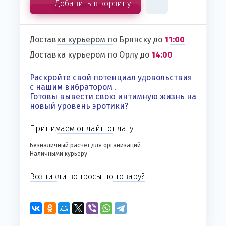
Добавить в корзину
Доставка курьером по Брянску до
11:00
Доставка курьером по Орлу до
14:00
Раскройте свой потенциал удовольствия
с нашим вибратором .
Готовы вывести свою интимную жизнь на
новый уровень эротики?
Принимаем онлайн оплату
Безналичный расчет для организаций
Наличными курьеру
Возникли вопросы по товару?