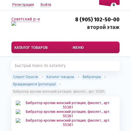
Регистрация
Войти
0
8 (905) 102-50-00
Советский р-н
второй этаж
КАТАЛОГ ТОВАРОВ
МЕНЮ
Секрет Страсти
Каталог товаров
Вибраторы
Вращающиеся (ротаторы)
Вибратор кролик женский ротация, фиолет., арт. 55381