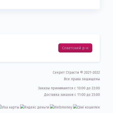
Советский р-н
Секрет Страсти © 2021-2022
Все права защищены
Заказы принимаются c 10:00 до 22:00
Доставка заказов с 11:00 до 23:00