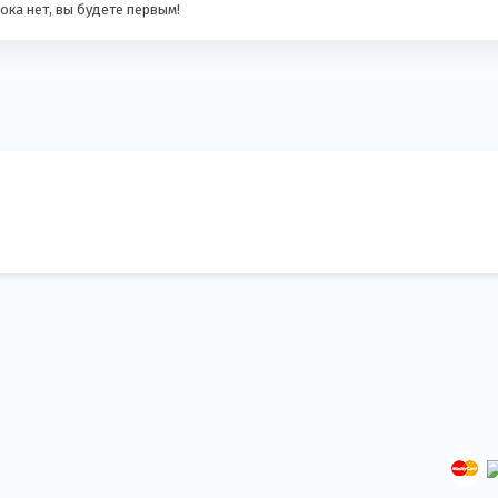
ока нет, вы будете первым!