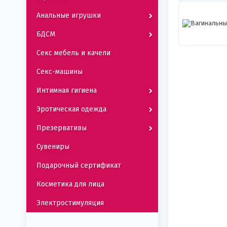
Анальные игрушки
БДСМ
Секс мебель и качели
Секс-машины
Интимная гигиена
Эротическая одежда
Презервативы
Сувениры
Подарочный сертификат
Косметика для лица
Электростимуляция