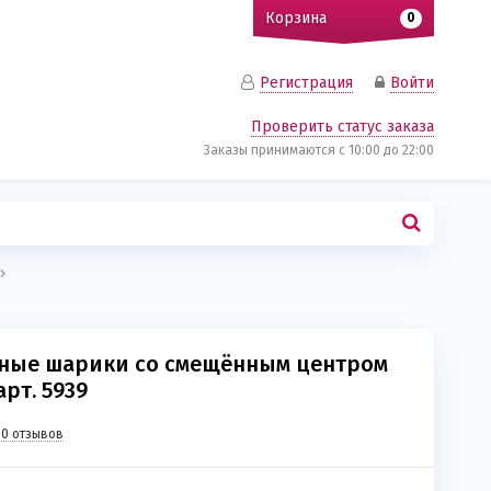
Корзина
0
Регистрация
Войти
Проверить статус заказа
Заказы принимаются c 10:00 до 22:00
ные шарики со смещённым центром
арт. 5939
0 отзывов