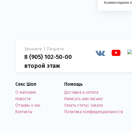
Комментариев п
Звоните | Пишите
8 (905) 102-50-00
второй этаж
Секс Шоп
Помощь
О магазине
Доставка и оплата
Новости
Написать нам письмо
Отзывы о нас
Узнать статус заказа
Контакты
Политика конфиденциальности