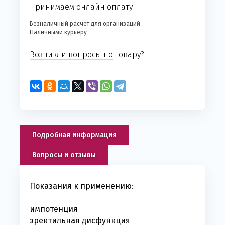
Принимаем онлайн оплату
Безналичный расчет для организаций
Наличными курьеру
Возникли вопросы по товару?
Подробная информация
Вопросы и отзывы
Показания к применению:
импотенция
эректильная дисфункция