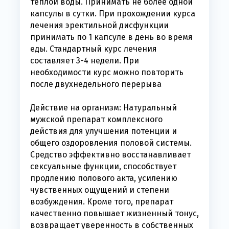
теплой воды. Принимать не более одной
капсулы в сутки. При прохождении курса
лечения эректильной дисфункции
принимать по 1 капсуле в день во время
еды. Стандартный курс лечения
составляет 3-4 недели. При
необходимости курс можно повторить
после двухнедельного перерыва
Действие на организм: Натуральный
мужской препарат комплексного
действия для улучшения потенции и
общего оздоровления половой системы.
Средство эффективно восстанавливает
сексуальные функции, способствует
продлению полового акта, усилению
чувственных ощущений и степени
возбуждения. Кроме того, препарат
качественно повышает жизненный тонус,
возвращает уверенность в собственных