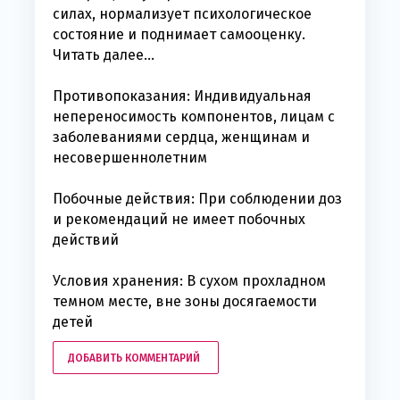
силах, нормализует психологическое
состояние и поднимает самооценку.
Читать далее...
Противопоказания: Индивидуальная
непереносимость компонентов, лицам с
заболеваниями сердца, женщинам и
несовершеннолетним
Побочные действия: При соблюдении доз
и рекомендаций не имеет побочных
действий
Условия хранения: В сухом прохладном
темном месте, вне зоны досягаемости
детей
ДОБАВИТЬ КОММЕНТАРИЙ