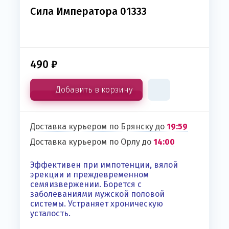
Сила Императора 01333
490
₽
Добавить в корзину
Доставка курьером по Брянску до
19:59
Доставка курьером по Орлу до
14:00
Эффективен при импотенции, вялой
эрекции и преждевременном
семяизвержении. Борется с
заболеваниями мужской половой
системы. Устраняет хроническую
усталость.