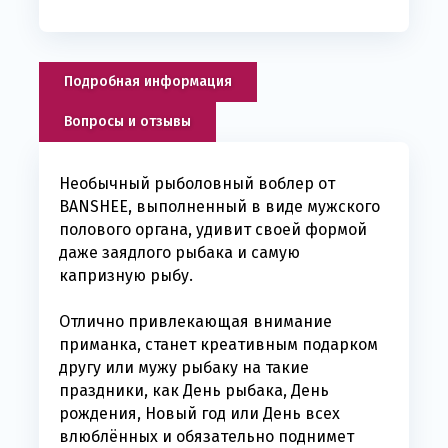
Подробная информация
Вопросы и отзывы
Необычный рыболовный воблер от
BANSHEE, выполненный в виде мужского
полового органа, удивит своей формой
даже заядлого рыбака и самую
капризную рыбу.
Отлично привлекающая внимание
приманка, станет креативным подарком
другу или мужу рыбаку на такие
праздники, как День рыбака, День
рождения, Новый год или День всех
влюблённых и обязательно поднимет