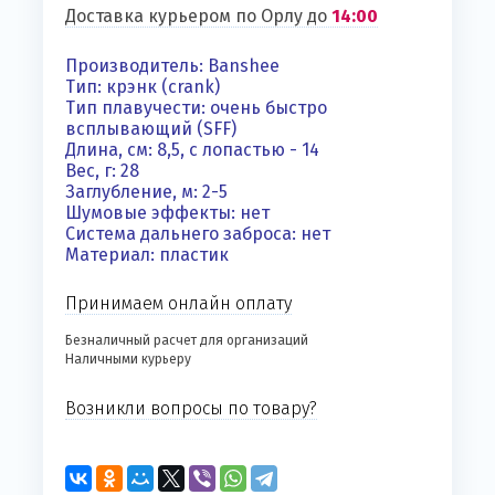
Доставка курьером по Орлу до
14:00
Производитель: Banshee
Тип: крэнк (crank)
Тип плавучести: очень быстро
всплывающий (SFF)
Длина, см: 8,5, с лопастью - 14
Вес, г: 28
Заглубление, м: 2-5
Шумовые эффекты: нет
Система дальнего заброса: нет
Материал: пластик
Принимаем онлайн оплату
Безналичный расчет для организаций
Наличными курьеру
Возникли вопросы по товару?