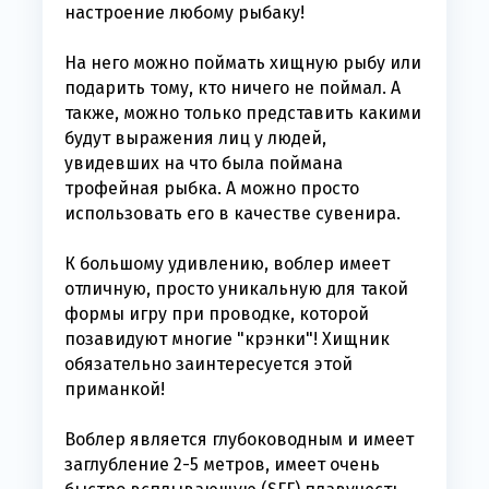
настроение любому рыбаку!
На него можно поймать хищную рыбу или
подарить тому, кто ничего не поймал. А
также, можно только представить какими
будут выражения лиц у людей,
увидевших на что была поймана
трофейная рыбка. А можно просто
использовать его в качестве сувенира.
К большому удивлению, воблер имеет
отличную, просто уникальную для такой
формы игру при проводке, которой
позавидуют многие "крэнки"! Хищник
обязательно заинтересуется этой
приманкой!
Воблер является глубоководным и имеет
заглубление 2-5 метров, имеет очень