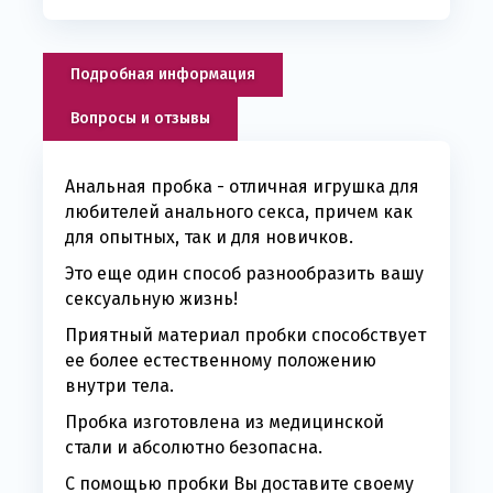
Подробная информация
Вопросы и отзывы
Анальная пробка - отличная игрушка для
любителей анального секса, причем как
для опытных, так и для новичков.
Это еще один способ разнообразить вашу
сексуальную жизнь!
Приятный материал пробки способствует
ее более естественному положению
внутри тела.
Пробка изготовлена из медицинской
стали и абсолютно безопасна.
С помощью пробки Вы доставите своему