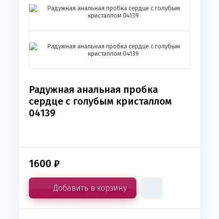
Радужная анальная пробка
сердце с голубым кристаллом
04139
1600
₽
Добавить в корзину