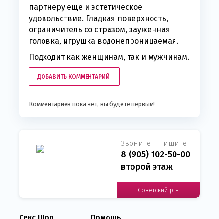
партнеру еще и эстетическое
удовольствие. Гладкая поверхность,
ограничитель со стразом, зауженная
головка, игрушка водонепроницаемая.
Подходит как женщинам, так и мужчинам.
ДОБАВИТЬ КОММЕНТАРИЙ
Комментариев пока нет, вы будете первым!
Звоните | Пишите
8 (905) 102-50-00
второй этаж
Советский р-н
Секс Шоп
Помощь