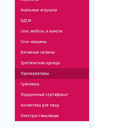
Анальные игрушки
БДСМ
Секс мебель и качели
Секс-машины
Интимная гигиена
Эротическая одежда
Презервативы
Сувениры
Подарочный сертификат
Косметика для лица
Электростимуляция