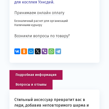
для косплея Уэнсдей.
Принимаем онлайн оплату
Безналичный расчет для организаций
Наличными курьеру
Возникли вопросы по товару?
Подробная информация
Вопросы и отзывы
Стильный аксессуар превратит вас в
леди, добавив неповторимого шарма и