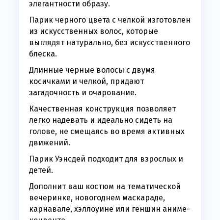
элегантности образу.
Парик черного цвета с челкой изготовлен
из искусственных волос, которые
выглядят натурально, без искусственного
блеска.
Длинные черные волосы с двумя
косичками и челкой, придают
загадочность и очарование.
Качественная конструкция позволяет
легко надевать и идеально сидеть на
голове, не смещаясь во время активных
движений.
Парик Уэнсдей подходит для взрослых и
детей.
Дополнит ваш костюм на тематической
вечеринке, новогоднем маскараде,
карнавале, хэллоуине или геншин аниме-