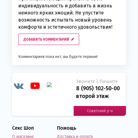
индивидуальность и добавить в жизнь
немного ярких эмоций. Не упустите
возможность испытать новый уровень
комфорта и эстетичного удовольствия!
ДОБАВИТЬ КОММЕНТАРИЙ
Комментариев пока нет, вы будете первым!
Звоните | Пишите
8 (905) 102-50-00
второй этаж
Советский р-н
Секс Шоп
Помощь
О магазине
Доставка и оплата