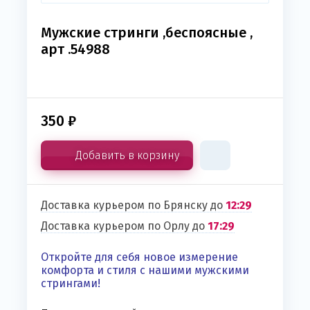
Мужские стринги ,беспоясные ,
арт .54988
350
₽
Добавить в корзину
Доставка курьером по Брянску до
12:29
Доставка курьером по Орлу до
17:29
Откройте для себя новое измерение
комфорта и стиля с нашими мужскими
стрингами!