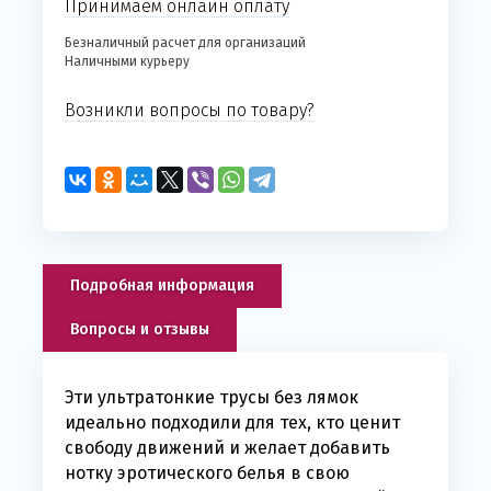
Принимаем онлайн оплату
Безналичный расчет для организаций
Наличными курьеру
Возникли вопросы по товару?
Подробная информация
Вопросы и отзывы
Эти ультратонкие трусы без лямок
идеально подходили для тех, кто ценит
свободу движений и желает добавить
нотку эротического белья в свою