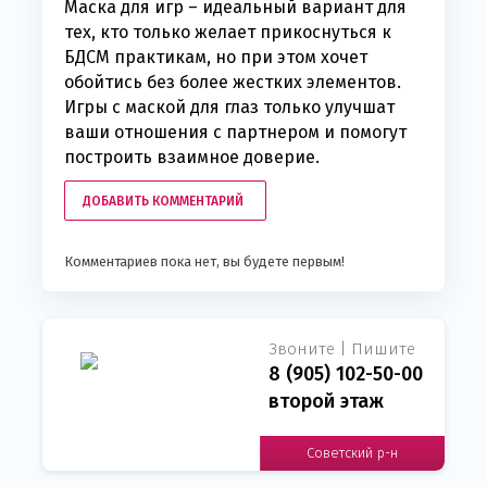
Маска для игр – идеальный вариант для
тех, кто только желает прикоснуться к
БДСМ практикам, но при этом хочет
обойтись без более жестких элементов.
Игры с маской для глаз только улучшат
ваши отношения с партнером и помогут
построить взаимное доверие.
ДОБАВИТЬ КОММЕНТАРИЙ
Комментариев пока нет, вы будете первым!
Звоните | Пишите
8 (905) 102-50-00
второй этаж
Советский р-н