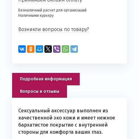
Безналичный расчет для организаций
Наличными курьеру
Возникли вопросы по товару?
Подробная информация
Вопросы и отзывы
Сексуальный аксессуар выполнен из
качественной эко кожи и имеет нежное
бархатистое покрытие с внутренней
стороны для комфорта ваших глаз.