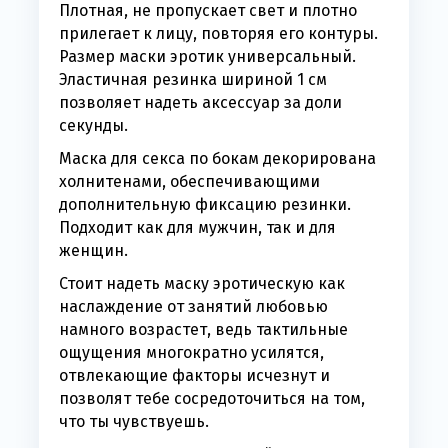
Плотная, не пропускает свет и плотно
прилегает к лицу, повторяя его контуры.
Размер маски эротик универсальный.
Эластичная резинка шириной 1 см
позволяет надеть аксессуар за доли
секунды.
Маска для секса по бокам декорирована
холнитенами, обеспечивающими
дополнительную фиксацию резинки.
Подходит как для мужчин, так и для
женщин.
Стоит надеть маску эротическую как
наслаждение от занятий любовью
намного возрастет, ведь тактильные
ощущения многократно усилятся,
отвлекающие факторы исчезнут и
позволят тебе сосредоточиться на том,
что ты чувствуешь.