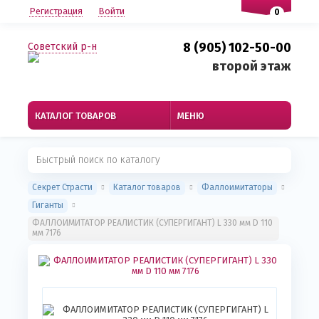
Регистрация
Войти
0
8 (905) 102-50-00
Советский р-н
второй этаж
КАТАЛОГ ТОВАРОВ
МЕНЮ
Секрет Страсти
Каталог товаров
Фаллоимитаторы
Гиганты
ФАЛЛОИМИТАТОР РЕАЛИСТИК (СУПЕРГИГАНТ) L 330 мм D 110
мм 7176