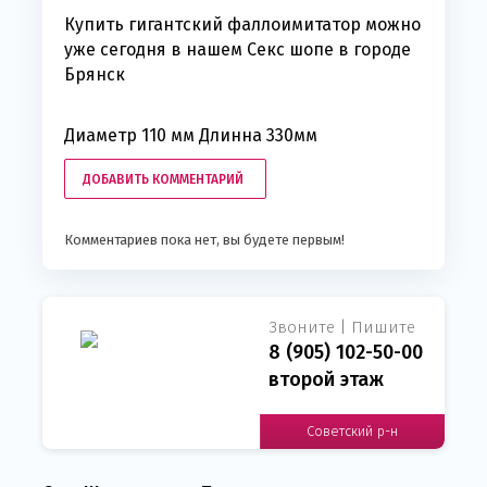
Купить гигантский фаллоимитатор можно
уже сегодня в нашем Секс шопе в городе
Брянск
Диаметр 110 мм Длинна 330мм
ДОБАВИТЬ КОММЕНТАРИЙ
Комментариев пока нет, вы будете первым!
Звоните | Пишите
8 (905) 102-50-00
второй этаж
Советский р-н