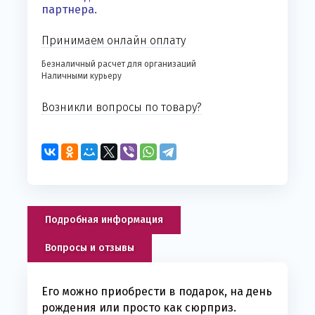
партнера.
Принимаем онлайн оплату
Безналичный расчет для организаций
Наличными курьеру
Возникли вопросы по товару?
Подробная информация
Вопросы и отзывы
Его можно приобрести в подарок, на день
рождения или просто как сюрприз.