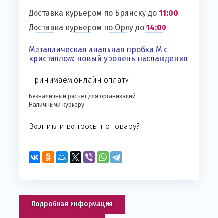
Доставка курьером по Брянску до
11:00
Доставка курьером по Орлу до
14:00
Металлическая анальная пробка M с
кристаллом: новый уровень наслаждения
Принимаем онлайн оплату
Безналичный расчет для организаций
Наличными курьеру
Возникли вопросы по товару?
Подробная информация