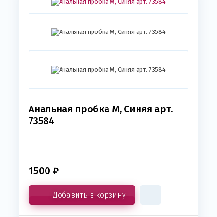
Анальная пробка М, Синяя арт.
73584
1500
₽
Добавить в корзину