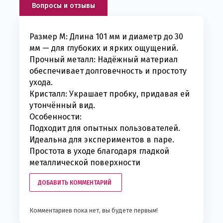
Вопросы и отзывы
Размер M: Длина 101 мм и диаметр до 30
мм — для глубоких и ярких ощущений.
Прочный металл: Надёжный материал
обеспечивает долговечность и простоту
ухода.
Кристалл: Украшает пробку, придавая ей
утончённый вид.
Особенности:
Подходит для опытных пользователей.
Идеальна для экспериментов в паре.
Простота в уходе благодаря гладкой
металлической поверхности
ДОБАВИТЬ КОММЕНТАРИЙ
Комментариев пока нет, вы будете первым!