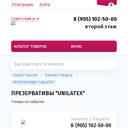
Регистрация
Войти
0
8 (905) 102-50-00
Советский р-н
второй этаж
КАТАЛОГ ТОВАРОВ
МЕНЮ
Секрет Страсти
Каталог товаров
ПРЕЗЕРВАТИВЫ "UNILATEX"
ПРЕЗЕРВАТИВЫ "UNILATEX"
Товары не найдены
Звоните | Пишите
8 (905) 102-50-00